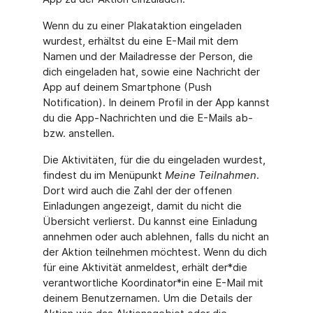
Wenn du zu einer Plakataktion eingeladen
wurdest, erhältst du eine E-Mail mit dem
Namen und der Mailadresse der Person, die
dich eingeladen hat, sowie eine Nachricht der
App auf deinem Smartphone (Push
Notification). In deinem Profil in der App kannst
du die App-Nachrichten und die E-Mails ab-
bzw. anstellen.
Die Aktivitäten, für die du eingeladen wurdest,
findest du im Menüpunkt
Meine Teilnahmen
.
Dort wird auch die Zahl der der offenen
Einladungen angezeigt, damit du nicht die
Übersicht verlierst. Du kannst eine Einladung
annehmen oder auch ablehnen, falls du nicht an
der Aktion teilnehmen möchtest. Wenn du dich
für eine Aktivität anmeldest, erhält der*die
verantwortliche Koordinator*in eine E-Mail mit
deinem Benutzernamen. Um die Details der