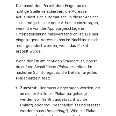
Du kannst den Pin mit dem Finger an die
richtige Stelle verschieben, die Adresse
aktualisiert sich automatisch. In dieser Ansicht
ist es möglich, eine neue Adresse einzutragen,
wenn die von der App vorgeschlagene
Ortsbezeichnung missverständlich ist. Die hier
eingetragene Adresse kann im Nachhinein nicht
mehr geändert werden, wenn das Plakat
erstellt wurde.
Wenn der Pin am richtigen Standort ist, tippst
du auf die Schaltfläche
Plakat erstellen
. Im
nächsten Schritt legst du die Details für jedes
Plakat einzeln fest:
Zustand
: Hier muss eingetragen werden, ob
an dieser Stelle ein Plakat aufgehängt
werden soll (
fehlt
), angebracht wurde
(
hängt
) oder evtl. beschädigt ist und ersetzt
werden muss (
beschädigt
). Wird ein Plakat