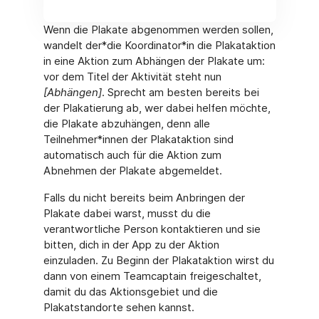
Wenn die Plakate abgenommen werden sollen,
wandelt der*die Koordinator*in die Plakataktion
in eine Aktion zum Abhängen der Plakate um:
vor dem Titel der Aktivität steht nun
[Abhängen]
. Sprecht am besten bereits bei
der Plakatierung ab, wer dabei helfen möchte,
die Plakate abzuhängen, denn alle
Teilnehmer*innen der Plakataktion sind
automatisch auch für die Aktion zum
Abnehmen der Plakate abgemeldet.
Falls du nicht bereits beim Anbringen der
Plakate dabei warst, musst du die
verantwortliche Person kontaktieren und sie
bitten, dich in der App zu der Aktion
einzuladen. Zu Beginn der Plakataktion wirst du
dann von einem Teamcaptain freigeschaltet,
damit du das Aktionsgebiet und die
Plakatstandorte sehen kannst.