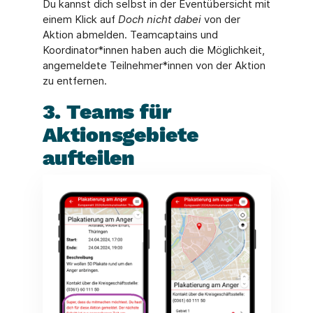
Du kannst dich selbst in der Eventübersicht mit
einem Klick auf
Doch nicht dabei
von der
Aktion abmelden. Teamcaptains und
Koordinator*innen haben auch die Möglichkeit,
angemeldete Teilnehmer*innen von der Aktion
zu entfernen.
3. Teams für
Aktionsgebiete
aufteilen