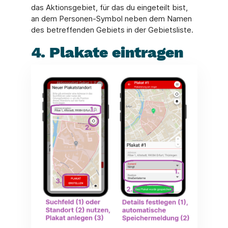
das Aktionsgebiet, für das du eingeteilt bist,
an dem Personen-Symbol neben dem Namen
des betreffenden Gebiets in der Gebietsliste.
4. Plakate eintragen