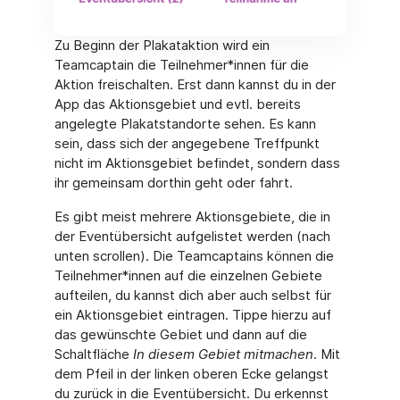
Zu Beginn der Plakataktion wird ein
Teamcaptain die Teilnehmer*innen für die
Aktion freischalten. Erst dann kannst du in der
App das Aktionsgebiet und evtl. bereits
angelegte Plakatstandorte sehen. Es kann
sein, dass sich der angegebene Treffpunkt
nicht im Aktionsgebiet befindet, sondern dass
ihr gemeinsam dorthin geht oder fahrt.
Es gibt meist mehrere Aktionsgebiete, die in
der Eventübersicht aufgelistet werden (nach
unten scrollen). Die Teamcaptains können die
Teilnehmer*innen auf die einzelnen Gebiete
aufteilen, du kannst dich aber auch selbst für
ein Aktionsgebiet eintragen. Tippe hierzu auf
das gewünschte Gebiet und dann auf die
Schaltfläche
In diesem Gebiet mitmachen
. Mit
dem Pfeil in der linken oberen Ecke gelangst
du zurück in die Eventübersicht. Du erkennst