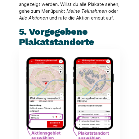
angezeigt werden. Willst du alle Plakate sehen,
gehe zum Menüpunkt
Meine Teilnahmen
oder
Alle Aktionen
und rufe die Aktion erneut auf.
5. Vorgegebene
Plakatstandorte