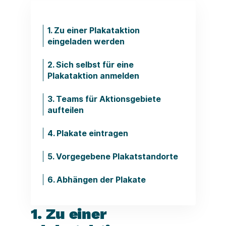
1. Zu einer Plakataktion
eingeladen werden
2. Sich selbst für eine
Plakataktion anmelden
3. Teams für Aktionsgebiete
aufteilen
4. Plakate eintragen
5. Vorgegebene Plakatstandorte
6. Abhängen der Plakate
1. Zu einer