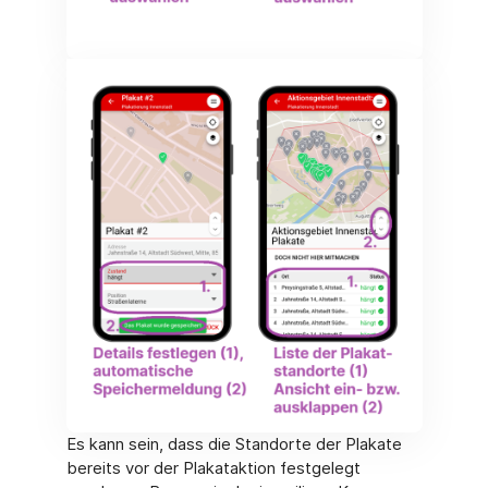
Es kann sein, dass die Standorte der Plakate
bereits vor der Plakataktion festgelegt