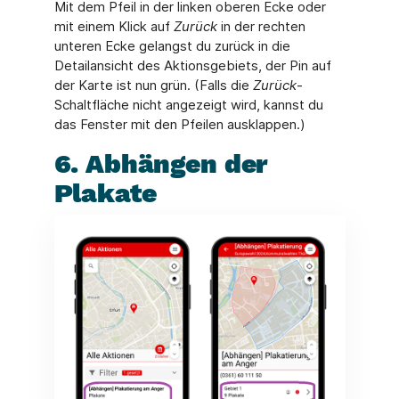
Mit dem Pfeil in der linken oberen Ecke oder
mit einem Klick auf
Zurück
in der rechten
unteren Ecke gelangst du zurück in die
Detailansicht des Aktionsgebiets, der Pin auf
der Karte ist nun grün. (Falls die
Zurück
-
Schaltfläche nicht angezeigt wird, kannst du
das Fenster mit den Pfeilen ausklappen.)
6. Abhängen der
Plakate