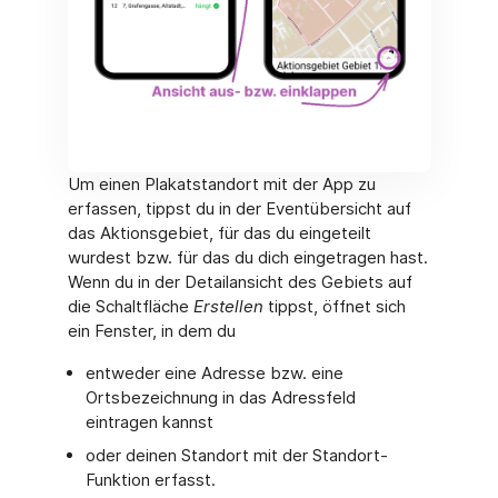
Um einen Plakatstandort mit der App zu
erfassen, tippst du in der Eventübersicht auf
das Aktionsgebiet, für das du eingeteilt
wurdest bzw. für das du dich eingetragen hast.
Wenn du in der Detailansicht des Gebiets auf
die Schaltfläche
Erstellen
tippst, öffnet sich
ein Fenster, in dem du
entweder eine Adresse bzw. eine
Ortsbezeichnung in das Adressfeld
eintragen kannst
oder deinen Standort mit der Standort-
Funktion erfasst.