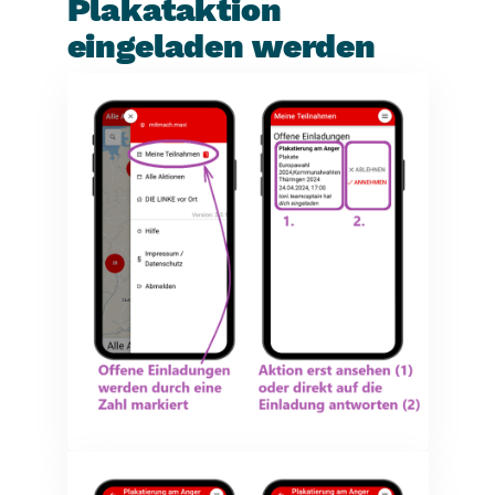
Plakataktion
eingeladen werden