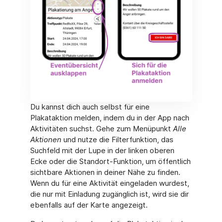
Du kannst dich auch selbst für eine
Plakataktion melden, indem du in der App nach
Aktivitäten suchst. Gehe zum Menüpunkt
Alle
Aktionen
und nutze die Filterfunktion, das
Suchfeld mit der Lupe in der linken oberen
Ecke oder die Standort-Funktion, um öffentlich
sichtbare Aktionen in deiner Nähe zu finden.
Wenn du für eine Aktivität eingeladen wurdest,
die nur mit Einladung zugänglich ist, wird sie dir
ebenfalls auf der Karte angezeigt.