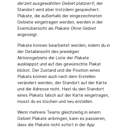
derzeit ausgewählten Gebiet platziert!
, der
Standort wird aber trotzdem gespeichert.
Plakate, die außerhalb der eingezeichneten
Gebiete eingetragen werden, werden in der
Eventübersicht als Plakate
Ohne Gebiet
angezeigt.
Plakate können bearbeitet werden, indem du in
der Detailansicht des jeweiligen
Aktionsgebiets die Liste der Plakate
ausklappst und auf das gewünschte Plakat
klickst. Der Zustand und die Position eines
Plakats können auch nach dem Erstellen
verändert werden, der Standort auf der Karte
und die Adresse nicht. Hast du den Standort
eines Plakats falsch auf der Karte eingetragen,
musst du es löschen und neu erstellen.
Wenn mehrere Teams gleichzeitig in einem
Gebiet Plakate anbringen, kann es passieren,
dass die Plakate nicht sofort in der App