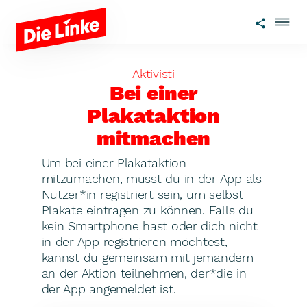
Zum Hauptinhalt springen
Aktivisti
Bei einer
Plakataktion
mitmachen
Um bei einer Plakataktion
mitzumachen, musst du in der App als
Nutzer*in registriert sein, um selbst
Plakate eintragen zu können. Falls du
kein Smartphone hast oder dich nicht
in der App registrieren möchtest,
kannst du gemeinsam mit jemandem
an der Aktion teilnehmen, der*die in
der App angemeldet ist.