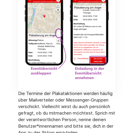
Die Termine der Plakataktionen werden häufig
über Mailverteiler oder Messenger-Gruppen
verschickt. Vielleicht wirst du auch persönlich
gefragt, ob du mitmachen möchtest. Sprich mit
der verantwortlichen Person, nenne deinen
Benutzer*innennamen und bitte sie, dich in der
App zu der Aktion einzuladen.